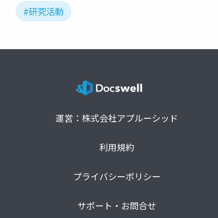
#研究活動
運営：株式会社アプルーシッド
利用規約
プライバシーポリシー
サポート・お問合せ