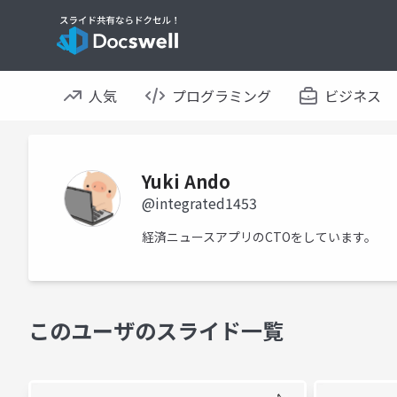
人気
プログラミング
ビジネス
Yuki Ando
@integrated1453
経済ニュースアプリのCTOをしています。
このユーザのスライド一覧