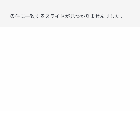
条件に一致するスライドが見つかりませんでした。