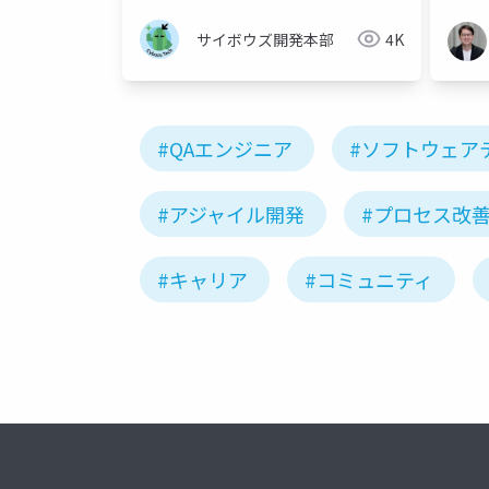
サイボウズ開発本部
4K
#QAエンジニア
#ソフトウェア
#アジャイル開発
#プロセス改
#キャリア
#コミュニティ