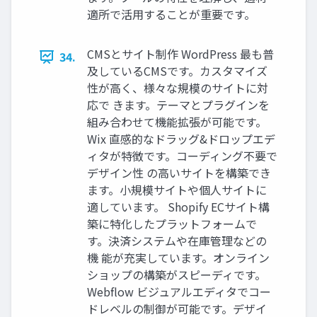
適所で活用することが重要です。
CMSとサイト制作 WordPress 最も普
34.
及しているCMSです。カスタマイズ
性が高く、様々な規模のサイトに対
応で きます。テーマとプラグインを
組み合わせて機能拡張が可能です。
Wix 直感的なドラッグ&ドロップエデ
ィタが特徴です。コーディング不要で
デザイン性 の高いサイトを構築でき
ます。小規模サイトや個人サイトに
適しています。 Shopify ECサイト構
築に特化したプラットフォームで
す。決済システムや在庫管理などの
機 能が充実しています。オンライン
ショップの構築がスピーディです。
Webflow ビジュアルエディタでコー
ドレベルの制御が可能です。デザイ