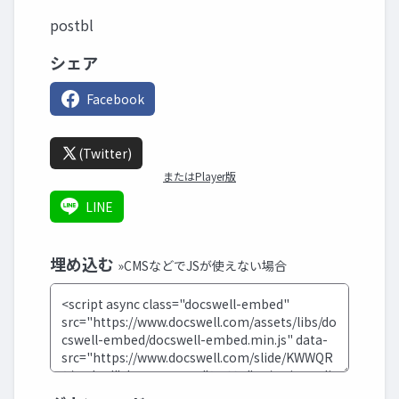
postbl
シェア
Facebook
(Twitter)
またはPlayer版
LINE
埋め込む
»CMSなどでJSが使えない場合