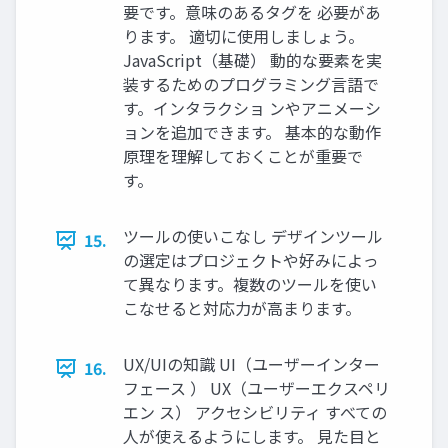
要です。意味のあるタグを 必要があ
ります。 適切に使用しましょう。
JavaScript（基礎） 動的な要素を実
装するためのプログラミング言語で
す。インタラクショ ンやアニメーシ
ョンを追加できます。 基本的な動作
原理を理解しておくことが重要で
す。
ツールの使いこなし デザインツール
15.
の選定はプロジェクトや好みによっ
て異なります。複数のツールを使い
こなせると対応力が高まります。
UX/UIの知識 UI（ユーザーインター
16.
フェース ） UX（ユーザーエクスペリ
エン ス） アクセシビリティ すべての
人が使えるようにします。 見た目と