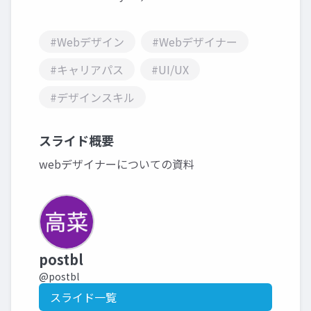
#Webデザイン
#Webデザイナー
#キャリアパス
#UI/UX
#デザインスキル
スライド概要
webデザイナーについての資料
postbl
@postbl
スライド一覧