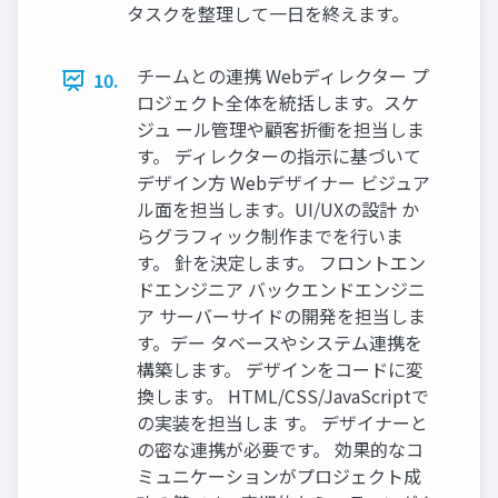
タスクを整理して一日を終えます。
チームとの連携 Webディレクター プ
10.
ロジェクト全体を統括します。スケ
ジュ ール管理や顧客折衝を担当しま
す。 ディレクターの指示に基づいて
デザイン方 Webデザイナー ビジュア
ル面を担当します。UI/UXの設計 か
らグラフィック制作までを行いま
す。 針を決定します。 フロントエン
ドエンジニア バックエンドエンジニ
ア サーバーサイドの開発を担当しま
す。デー タベースやシステム連携を
構築します。 デザインをコードに変
換します。 HTML/CSS/JavaScriptで
の実装を担当しま す。 デザイナーと
の密な連携が必要です。 効果的なコ
ミュニケーションがプロジェクト成