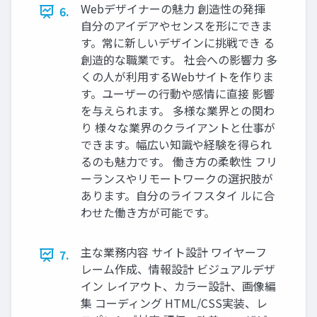
Webデザイナーの魅力 創造性の発揮
6.
自分のアイデアやセンスを形にできま
す。常に新しいデザインに挑戦でき る
創造的な職業です。 社会への影響力 多
くの人が利用するWebサイトを作りま
す。ユーザーの行動や感情に直接 影響
を与えられます。 多様な業界との関わ
り 様々な業界のクライアントと仕事が
できます。幅広い知識や経験を得られ
るのも魅力です。 働き方の柔軟性 フリ
ーランスやリモートワークの選択肢が
あります。自分のライフスタイ ルに合
わせた働き方が可能です。
主な業務内容 サイト設計 ワイヤーフ
7.
レーム作成、情報設計 ビジュアルデザ
イン レイアウト、カラー設計、画像編
集 コーディング HTML/CSS実装、レ