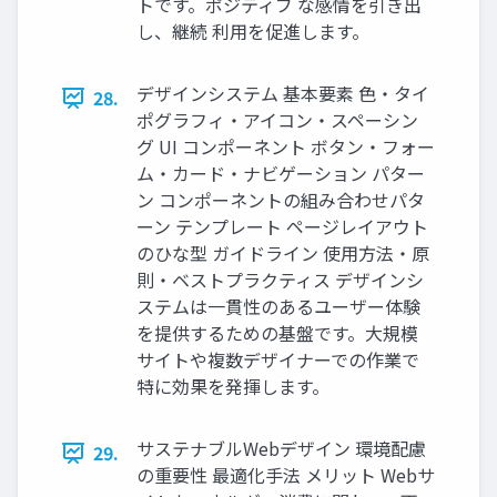
トです。ポジティブ な感情を引き出
し、継続 利用を促進します。
デザインシステム 基本要素 色・タイ
28.
ポグラフィ・アイコン・スペーシン
グ UI コンポーネント ボタン・フォー
ム・カード・ナビゲーション パター
ン コンポーネントの組み合わせパタ
ーン テンプレート ページレイアウト
のひな型 ガイドライン 使用方法・原
則・ベストプラクティス デザインシ
ステムは一貫性のあるユーザー体験
を提供するための基盤です。大規模
サイトや複数デザイナーでの作業で
特に効果を発揮します。
サステナブルWebデザイン 環境配慮
29.
の重要性 最適化手法 メリット Webサ