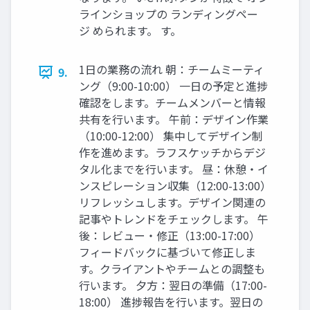
ラインショップの ランディングペー
ジ められます。 す。
1日の業務の流れ 朝：チームミーティ
9.
ング（9:00-10:00） 一日の予定と進捗
確認をします。チームメンバーと情報
共有を行います。 午前：デザイン作業
（10:00-12:00） 集中してデザイン制
作を進めます。ラフスケッチからデジ
タル化までを行います。 昼：休憩・イ
ンスピレーション収集（12:00-13:00）
リフレッシュします。デザイン関連の
記事やトレンドをチェックします。 午
後：レビュー・修正（13:00-17:00）
フィードバックに基づいて修正しま
す。クライアントやチームとの調整も
行います。 夕方：翌日の準備（17:00-
18:00） 進捗報告を行います。翌日の