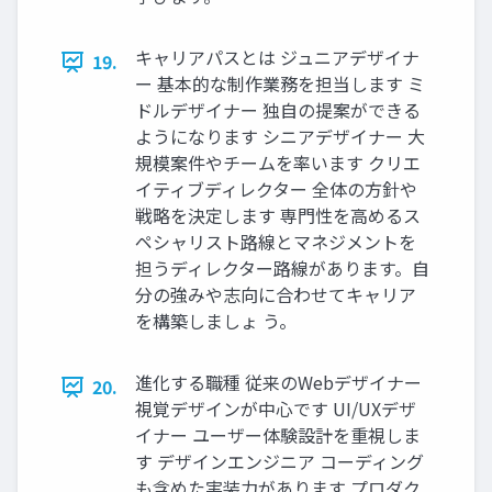
キャリアパスとは ジュニアデザイナ
19.
ー 基本的な制作業務を担当します ミ
ドルデザイナー 独自の提案ができる
ようになります シニアデザイナー 大
規模案件やチームを率います クリエ
イティブディレクター 全体の方針や
戦略を決定します 専門性を高めるス
ペシャリスト路線とマネジメントを
担うディレクター路線があります。自
分の強みや志向に合わせてキャリア
を構築しましょ う。
進化する職種 従来のWebデザイナー
20.
視覚デザインが中心です UI/UXデザ
イナー ユーザー体験設計を重視しま
す デザインエンジニア コーディング
も含めた実装力があります プロダク