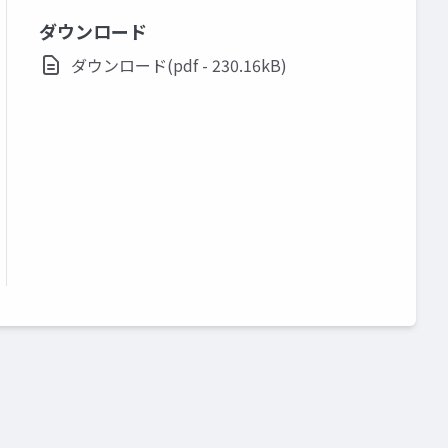
ダウンロード
ダウンロード(pdf - 230.16kB)