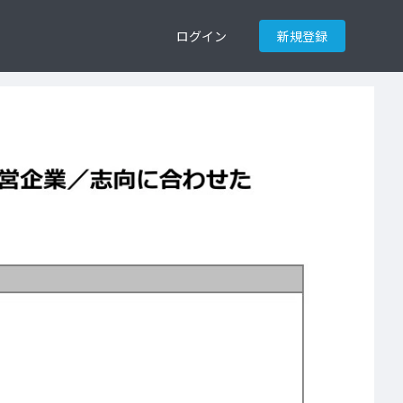
ログイン
新規登録