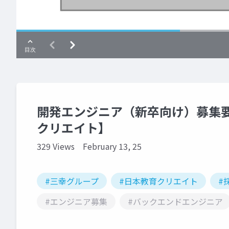
開発エンジニア（新卒向け）募集
クリエイト】
329 Views
February 13, 25
#三幸グループ
#日本教育クリエイト
#
#エンジニア募集
#バックエンドエンジニア