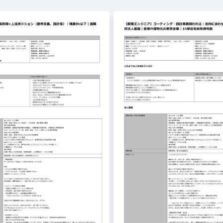
開発エンジニア
会社紹介
事業紹介