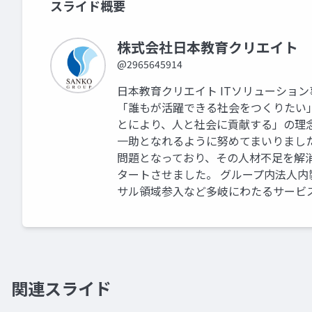
スライド概要
株式会社日本教育クリエイト 
@2965645914
日本教育クリエイト ITソリューション
「誰もが活躍できる社会をつくりたい
とにより、人と社会に貢献する」の理
一助となれるように努めてまいりました
問題となっており、その人材不足を解消
タートさせました。 グループ内法人内
サル領域参入など多岐にわたるサービ
関連スライド