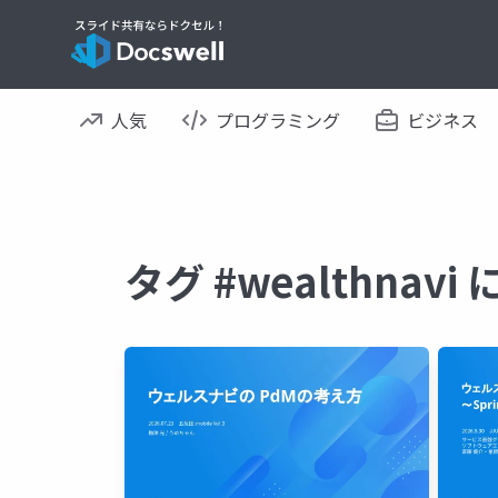
人気
プログラミング
ビジネス
タグ #wealthna