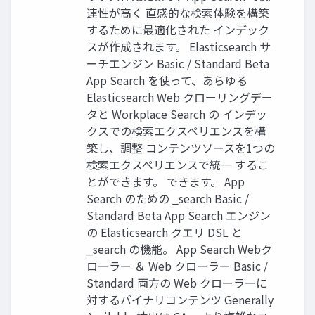
連性が⾼く 直感的な検索体験を構築
するために最適化された インデック
スが作成されます。 Elasticsearch サ
ーチエンジン Basic / Standard Beta
App Search を使って、あらゆる
Elasticsearch Web クローリングデー
タと Workplace Search の インデッ
クスでの検索エクスペリエンスを構
築し、調整 コンテンツソースを1つの
検索エクスペリエンスで統⼀ するこ
とができます。 できます。 App
Search のための _search Basic /
Standard Beta App Search エンジン
の Elasticsearch クエリ DSL と
_search の機能。 App Search Webク
ローラー ＆ Web クローラー Basic /
Standard 両⽅の Web クローラーに
対するバイナリコンテンツ Generally