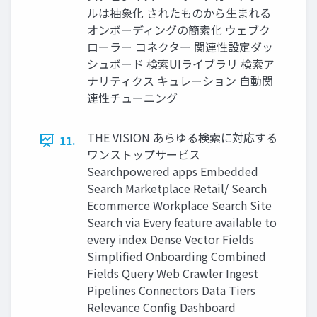
ルは抽象化 されたものから⽣まれる
オンボーディングの簡素化 ウェブク
ローラー コネクター 関連性設定ダッ
シュボード 検索UIライブラリ 検索ア
ナリティクス キュレーション ⾃動関
連性チューニング
THE VISION あらゆる検索に対応する
11.
ワンストップサービス
Searchpowered apps Embedded
Search Marketplace Retail/ Search
Ecommerce Workplace Search Site
Search via Every feature available to
every index Dense Vector Fields
Simplified Onboarding Combined
Fields Query Web Crawler Ingest
Pipelines Connectors Data Tiers
Relevance Config Dashboard