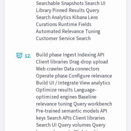
Searchable Snapshots Search UI
Library Pinned Results Query
Search Analytics Kibana Lens
Curations Runtime Fields
Automated Relevance Tuning
Customer Service Search
Build phase Ingest Indexing API
12.
Client libraries Drag-drop upload
Web crawler Data connectors
Operate phase Configure relevance
Build UI / Integrate View analytics
Optimize results Language-
optimized engines Baseline
relevance tuning Query workbench
Pre-trained semantic models API
keys Search APIs Client libraries
Search UI Query volumes Query