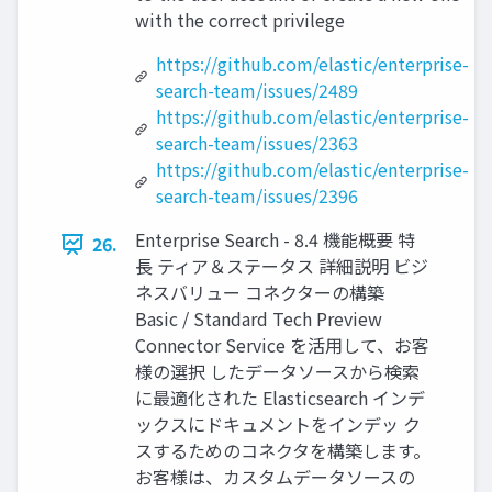
with the correct privilege
https://github.com/elastic/enterprise-
search-team/issues/2489
https://github.com/elastic/enterprise-
search-team/issues/2363
https://github.com/elastic/enterprise-
search-team/issues/2396
Enterprise Search - 8.4 機能概要 特
26.
⻑ ティア＆ステータス 詳細説明 ビジ
ネスバリュー コネクターの構築
Basic / Standard Tech Preview
Connector Service を活⽤して、お客
様の選択 したデータソースから検索
に最適化された Elasticsearch インデ
ックスにドキュメントをインデッ ク
スするためのコネクタを構築します。
お客様は、カスタムデータソースの