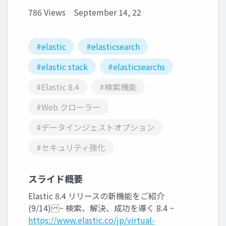
786 Views
September 14, 22
#elastic
#elasticsearch
#elastic stack
#elasticsearchs
#Elastic 8.4
#検索機能
#Web クローラー
#データインジェストオプション
#セキュリティ強化
スライド概要
Elastic 8.4 リリースの新機能をご紹介
(9/14) ~ 検索、解決、成功を導く 8.4 ~
https://www.elastic.co/jp/virtual-