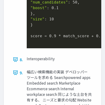
"num_candidates"
"boost"
: 0.1

"size"
: 10

}

score = 0.9 * match_score + 0.1 
Interoperability
8.
幅広い検索機能の実装 デベロッパー
9.
ツールを求める Searchpowered apps
Embedded search Marketplace
Ecommerce search Internal
workplace search 同じような⼟台を共
有する、 ニーズと要求の勾配 Website