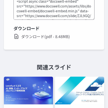
ダウンロード
ダウンロード(pdf - 8.48MB)
関連スライド