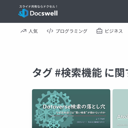
人気
プログラミング
ビジネス
タグ #検索機能 に