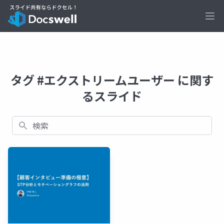
Ope
タグ #エクストリームユーザー に関す
るスライド
検索