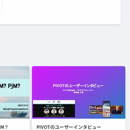
jM？
PIVOTのユーザーインタビュー