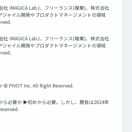
会社 IMAGICA Lab.)、フリーランス(複業)、株式会社
にアジャイル開発やプロダクトマネージメントの領域
ved.
会社 IMAGICA Lab.)、フリーランス(複業)、株式会社
にアジャイル開発やプロダクトマネージメントの領域
ved.
c. All Right Reserved.
トはいつから必要か ▶初めから必要。しかし、勝負は2024年
erved.