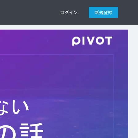
ログイン
新規登録