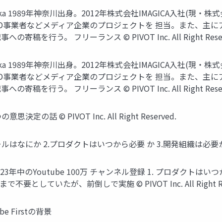
suka 1989年神奈川出身。2012年株式会社IMAGICA入社(現・株式
OD事業者などメディア企業のプロジェクトを 担当。また、主
う。 フリーランス ©︎ PIVOT Inc. All Right Reser
suka 1989年神奈川出身。2012年株式会社IMAGICA入社(現・株式
OD事業者などメディア企業のプロジェクトを 担当。また、主
う。 フリーランス ©︎ PIVOT Inc. All Right Reser
 ©︎ PIVOT Inc. All Right Reserved.
 2.プロダクトはいつから必要 か 3.開発組織は必要か ©︎ PIVOT In
2023年中のYoutube 100万 チャンネル登録 1. プロダク
としていたが、前倒しで実施 ©︎ PIVOT Inc. All Right Res
utube Firstの背景