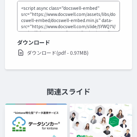
ダウンロード
ダウンロード(pdf - 0.97MB)
関連スライド