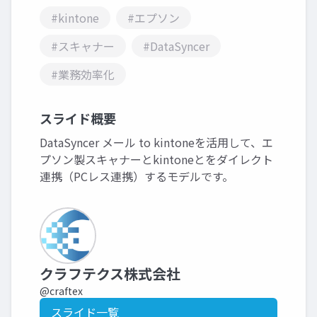
#kintone
#エプソン
#スキャナー
#DataSyncer
#業務効率化
スライド概要
DataSyncer メール to kintoneを活用して、エ
プソン製スキャナーとkintoneとをダイレクト
連携（PCレス連携）するモデルです。
クラフテクス株式会社
@craftex
スライド一覧