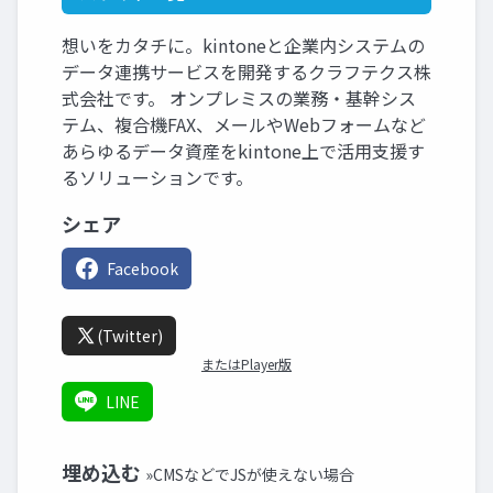
想いをカタチに。kintoneと企業内システムの
データ連携サービスを開発するクラフテクス株
式会社です。 オンプレミスの業務・基幹シス
テム、複合機FAX、メールやWebフォームなど
あらゆるデータ資産をkintone上で活用支援す
るソリューションです。
シェア
Facebook
(Twitter)
またはPlayer版
LINE
埋め込む
»CMSなどでJSが使えない場合