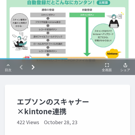
エプソンのスキャナー
×kintone連携
422 Views
October 28, 23