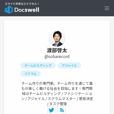
Ope
渡部啓太
@sobarecord
チームビルディング
アジャイル
スクラム
チーム作りの専門家。チーム作りを通じて誰
もが楽しく働ける社会を目指します！専門領
域はチームビルディング / ファシリテーショ
ン / アジャイル / スクラムマスター / 意思決定
/ タスク管理