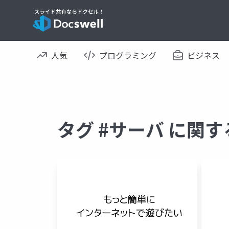
人気
プログラミング
ビジネス
タグ #サーバ に関