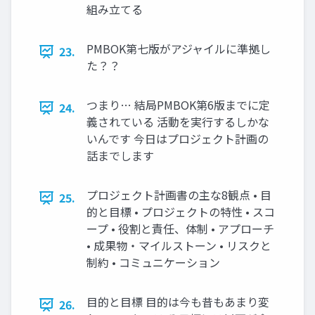
組み立てる
PMBOK第七版がアジャイルに準拠し
23.
た？？
つまり… 結局PMBOK第6版までに定
24.
義されている 活動を実行するしかな
いんです 今日はプロジェクト計画の
話までします
プロジェクト計画書の主な8観点 • 目
25.
的と目標 • プロジェクトの特性 • スコ
ープ • 役割と責任、体制 • アプローチ
• 成果物・マイルストーン • リスクと
制約 • コミュニケーション
目的と目標 目的は今も昔もあまり変
26.