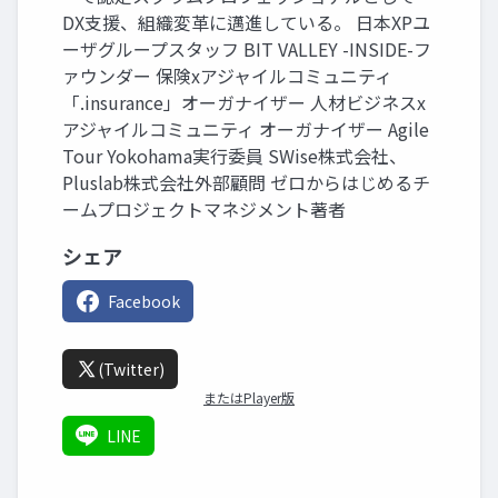
DX支援、組織変革に邁進している。 日本XPユ
ーザグループスタッフ BIT VALLEY -INSIDE-フ
ァウンダー 保険xアジャイルコミュニティ
「.insurance」オーガナイザー 人材ビジネスx
アジャイルコミュニティ オーガナイザー Agile
Tour Yokohama実行委員 SWise株式会社、
Pluslab株式会社外部顧問 ゼロからはじめるチ
ームプロジェクトマネジメント著者
シェア
Facebook
(Twitter)
またはPlayer版
LINE