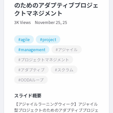
のためのアダプティブプロジェ
クトマネジメント
3K Views
November 25, 25
#agile
#project
#management
#アジャイル
#プロジェクトマネジメント
#アダプティブ
#スクラム
#OODAループ
スライド概要
【アジャイルラーニングウィーク】アジャイル
型プロジェクトのためのアダプティブプロジェ