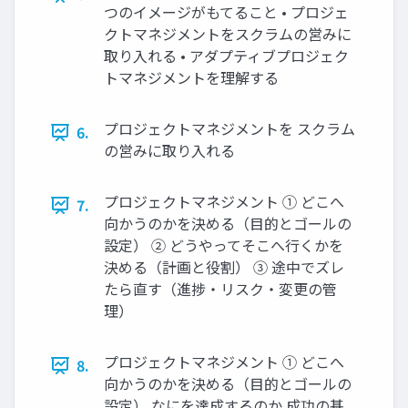
つのイメージがもてること • プロジェ
クトマネジメントをスクラムの営みに
取り入れる • アダプティブプロジェク
トマネジメントを理解する
プロジェクトマネジメントを スクラム
6.
の営みに取り入れる
プロジェクトマネジメント ① どこへ
7.
向かうのかを決める（目的とゴールの
設定） ② どうやってそこへ行くかを
決める（計画と役割） ③ 途中でズレ
たら直す（進捗・リスク・変更の管
理）
プロジェクトマネジメント ① どこへ
8.
向かうのかを決める（目的とゴールの
設定） なにを達成するのか 成功の基