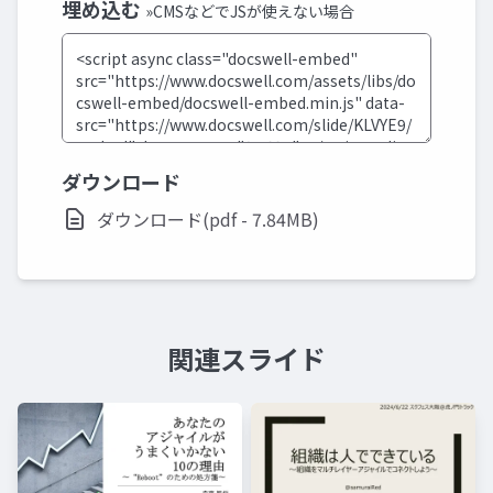
埋め込む
»CMSなどでJSが使えない場合
ダウンロード
ダウンロード(pdf - 7.84MB)
関連スライド