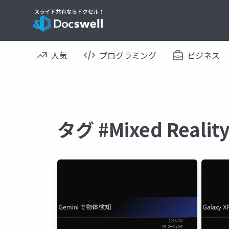
人気
プログラミング
ビジネス
タグ #Mixed Rea