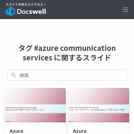
Ope
タグ #azure communication
services に関するスライド
検索
Azure
Azure