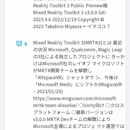
Reality Toolkit 3 Public Preview版
Mixed Reality Toolkit 3 v3.0.0 GA!
2023.9.6 2023/12/19 Copyright ©
2023 Takahiro Miyaura ←イマココ 7
Mixed Reality Toolkit 3(MRTK3)とは 最近
8.
の状況 Microsoft, Qualcomm, Magic Leap
の3社による独立したプロジェクトに きっか
けはMicrosoft社のレイオフ マイクロソフト
がMRTK開発チームを解散し
「AltspaceVR」シャットダウ ン、今後は
「Microsoft Mesh」にシフトか(MoguraVR
– 2023/01/25)
https://www.moguravr.com/microsoft-
mrtk-team-dissolve/ ○Unity向け ○クロス
プラットフォーム ○最新バージョンは
v3.0.0 MRTK Devチームの解散により
Microsoft主導によるプロジェ クト運営では