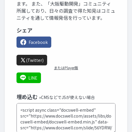
ます。 また、「大阪駆動開発」コミュニティ
所属しており、日々の調査で得た知見はコミュ
ニティを通して情報発信を行っています。
シェア
Facebook
(Twitter)
またはPlayer版
LINE
埋め込む
»CMSなどでJSが使えない場合