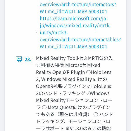
overview/architecture/interactors?
WT.mc_id=WDIT-MVP-5003104
https://learn.microsoft.com/ja-
jp/windows/mixed-reality/mrtk-
unity/mrtk3-
overview/architecture/interactables?
WT.mc_id=WDIT-MVP-5003104
Mixed Reality Toolkit 3 MRTK3の入
23.
力制御の特徴 Microsoft Mixed
Reality OpenXR Plugin ○HoloLens
2, Windows Mixed Reality 向けの
OpenXR拡張プラグイン ✓HoloLens
2のハンドトラッキング ✓Windows
Mixed Realityモーションコントロー
ラ ○ Meta Quest向けのプラグイン
でもある（現在は非推奨） ○ ハンド
トラッキング、モーションコントロ
ーラサポート ※V1.8.0のみこの機能