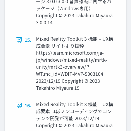
ージ 3.0.0 3.0.0 音声認識に関するパ
ッケージ（Windows専用）
Copyright © 2023 Takahiro Miyaura
3.0.0 14
Mixed Reality Toolkit 3 機能 – UX構
15.
成要素 サイトより抜粋
https://learn.microsoft.com/ja-
jp/windows/mixed-reality/mrtk-
unity/mrtk3-overview/ ?
WT.mc_id=WDIT-MVP-5003104
2023/12/19 Copyright © 2023
Takahiro Miyaura 15
Mixed Reality Toolkit 3 機能 – UX構
16.
成要素 ほぼノンコーディングでコン
テンツ開発が可能 2023/12/19
Copyright © 2023 Takahiro Miyaura