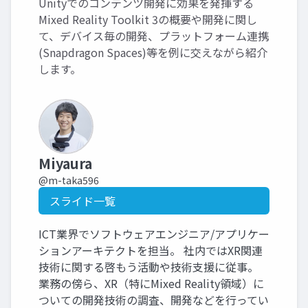
Unityでのコンテンツ開発に効果を発揮する
Mixed Reality Toolkit 3の概要や開発に関し
て、デバイス毎の開発、プラットフォーム連携
(Snapdragon Spaces)等を例に交えながら紹介
します。
Miyaura
@m-taka596
スライド一覧
ICT業界でソフトウェアエンジニア/アプリケー
ションアーキテクトを担当。 社内ではXR関連
技術に関する啓もう活動や技術支援に従事。
業務の傍ら、XR（特にMixed Reality領域）に
ついての開発技術の調査、開発などを行ってい