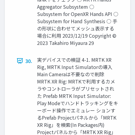
Aggregator Subsystem ○
Subsystem for OpenXR Hands API ○
Subsystem for Hand Synthesis ○ 手
の形状に合わせてメッシュ表示する
場合に利用 2023/12/19 Copyright ©
2023 Takahiro Miyaura 29
実デバイスでの検証 4-1. MRTK XR
30.
Rig, MRTK Input Simulatorの導入
Main Cameraは不要なので削除
MRTK XR Rig: MRTKで利用するカメ
ラやコントローラがプリセットされ
た Prefab MRTK Input Simulator:
Play Modeでハンドトラッキングをキ
ーボード操作でエミュレー ションす
るPrefab Projectパネルから「MRTK
XR Rig」を検索(In Packages内)
Projectパネルから「MRTK XR Rig」