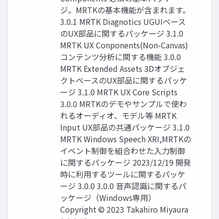
ジ。MRTKの基本機能が含まれます。
3.0.1 MRTK Diagnotics UGUIベース
のUX部品に関するパッケージ 3.1.0
MRTK UX Conponents(Non-Canvas)
コンテンツ分析に関する機能 3.0.0
MRTK Extended Assets 3Dオブジェ
クトベースのUX部品に関するパッケ
ージ 3.1.0 MRTK UX Core Scripts
3.0.0 MRTKのデモやサンプルで使わ
れるオーディオ、モデル等 MRTK
Input UX部品の共通パッケージ 3.1.0
MRTK Windows Speech XRI,MRTKの
イベント制御を組合わせた入力制御
に関するパッケージ 2023/12/19 開発
時に利用するツールに関するパッケ
ージ 3.0.0 3.0.0 音声認識に関するパ
ッケージ（Windows専用）
Copyright © 2023 Takahiro Miyaura