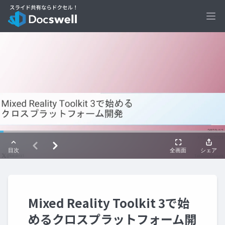
Ope
Mixed Reality Toolkit 3で始
めるクロスプラットフォーム開