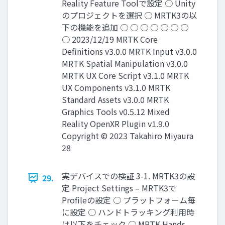
Reality Feature Toolで設定 ○ Unity
のプロジェクトを選択 ○ MRTK3の以
下の機能を追加 ○ ○ ○ ○ ○ ○ ○
○ 2023/12/19 MRTK Core
Definitions v3.0.0 MRTK Input v3.0.0
MRTK Spatial Manipulation v3.0.0
MRTK UX Core Script v3.1.0 MRTK
UX Components v3.1.0 MRTK
Standard Assets v3.0.0 MRTK
Graphics Tools v0.5.12 Mixed
Reality OpenXR Plugin v1.9.0
Copyright © 2023 Takahiro Miyaura
28
実デバイスでの検証 3-1. MRTK3の設
29.
定 Project Settings – MRTK3で
Profileの設定 ○ プラットフォーム毎
に設定 ○ ハンドトラッキング利用時
は以下をチェック ○ MRTK Hands