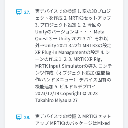
実デバイスでの検証 1. 空の3Dプロジ
27.
ェクトを作成 2. MRTK3セットアップ
3. プロジェクト設定 1. 2. 今回の
Unityのバージョンは・・・ Meta
Quest 3 → Unity 2022.3.7f1 それ以
外→Unity 2021.3.22f1 MRTK3の設定
XR Plug-in Managementの設定 4. シ
ーンの作成 1. 2. 3. MRTK XR Rig,
MRTK Input Simulatorの導入 コンテ
ンツ作成（オブジェクト追加/空間操
作/ハンドメニュー） デバイス固有の
機能追加 5. ビルド＆デプロイ
2023/12/19 Copyright © 2023
Takahiro Miyaura 27
実デバイスでの検証 2. MRTK3セット
28.
アップ MRTK3のパッケージはMixed