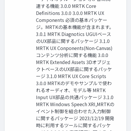
連する機能 3.0.0 MRTK Core
Definitions 3.0.0 3.0.0 MRTK UX
Components 必須の基本パッケー
ジ。MRTKの基本機能が含まれます。
3.0.1 MRTK Diagnotics UGUIベース
のUX部品に関するパッケージ 3.1.0
MRTK UX Conponents(Non-Canvas)
コンテンツ分析に関する機能 3.0.0
MRTK Extended Assets 3Dオブジェ
クトベースのUX部品に関するパッケ
ージ 3.1.0 MRTK UX Core Scripts
3.0.0 MRTKのデモやサンプルで使わ
れるオーディオ、モデル等 MRTK
Input UX部品の共通パッケージ 3.1.0
MRTK Windows Speech XRI,MRTKの
イベント制御を組合わせた入力制御
に関するパッケージ 2023/12/19 開発
時に利用するツールに関するパッケ