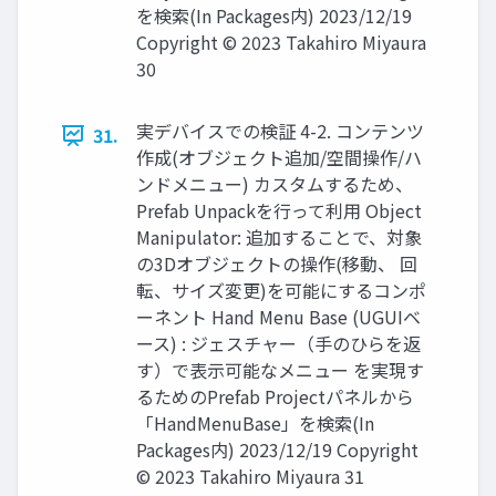
を検索(In Packages内) 2023/12/19
Copyright © 2023 Takahiro Miyaura
30
実デバイスでの検証 4-2. コンテンツ
31.
作成(オブジェクト追加/空間操作/ハ
ンドメニュー) カスタムするため、
Prefab Unpackを行って利用 Object
Manipulator: 追加することで、対象
の3Dオブジェクトの操作(移動、 回
転、サイズ変更)を可能にするコンポ
ーネント Hand Menu Base (UGUIベ
ース) : ジェスチャー（手のひらを返
す）で表示可能なメニュー を実現す
るためのPrefab Projectパネルから
「HandMenuBase」を検索(In
Packages内) 2023/12/19 Copyright
© 2023 Takahiro Miyaura 31