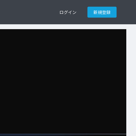
ログイン
新規登録