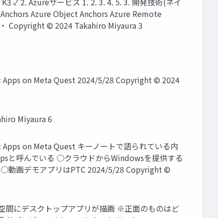
MRTK3 ✓ 2. Azureサービス 1. 2. 3. 4. 5. 3. 開発技術(ネイ
ors Azure Object Anchors Azure Remote
 Copyright © 2024 Takahiro Miyaura 3
n Meta Quest 2024/5/28 Copyright © 2024
 Miyaura 6
ic Apps on Meta Quest キーノートで語られている内
 Appsと呼んでいる ○クラウドからWindowsを提供する
プリはPTC 2024/5/28 Copyright ©
ルをAR表示？ 空間にデスクトップアプリが描画 ※正面のものはど