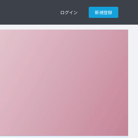
ログイン
新規登録