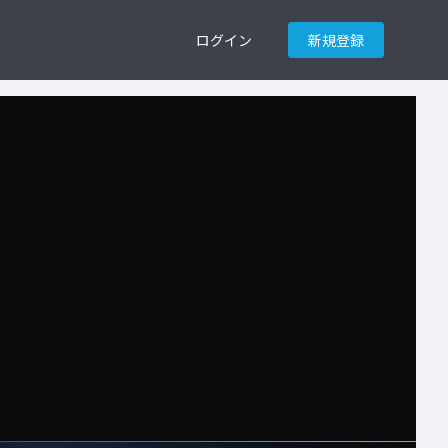
ログイン
新規登録