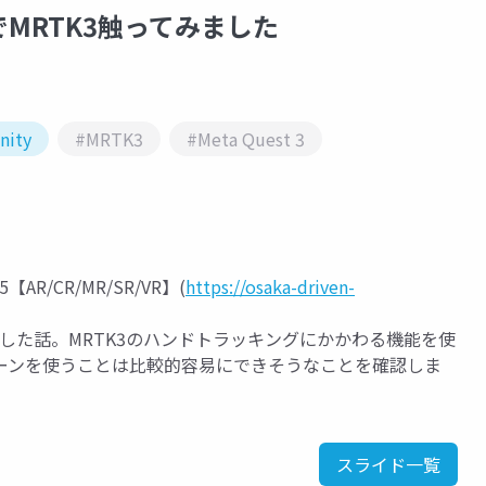
でMRTK3触ってみました
nity
#MRTK3
#Meta Quest 3
AR/CR/MR/SR/VR】(
https://osaka-driven-
るか調査した話。MRTK3のハンドトラッキングにかかわる機能を使
ーンを使うことは比較的容易にできそうなことを確認しま
スライド一覧