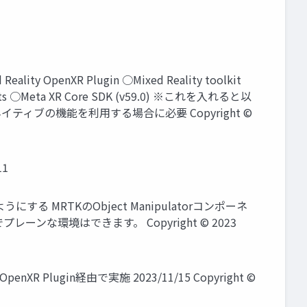
ty OpenXR Plugin ○Mixed Reality toolkit
 Assets ○Meta XR Core SDK (v59.0) ※これを入れると以
Quest 3のネイティブの機能を利用する場合に必要 Copyright ©
11
する MRTKのObject Manipulatorコンポーネ
でプレーンな環境はできます。 Copyright © 2023
y OpenXR Plugin経由で実施 2023/11/15 Copyright ©