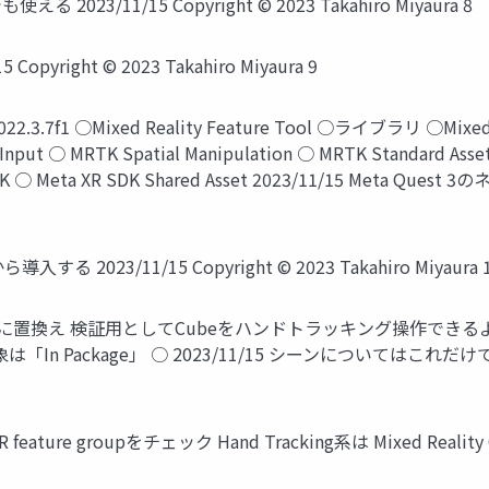
える 2023/11/15 Copyright © 2023 Takahiro Miyaura 8
pyright © 2023 Takahiro Miyaura 9
1 ○Mixed Reality Feature Tool ○ライブラリ ○Mixed Reali
TK Input ○ MRTK Spatial Manipulation ○ MRTK Standard
DK ○ Meta XR SDK Shared Asset 2023/11/15 Meta 
 2023/11/15 Copyright © 2023 Takahiro Miyaura 
ameraに置換え 検証用としてCubeをハンドトラッキング操作できるように
対象は「In Package」 ○ 2023/11/15 シーンについてはこれだけ
 XR feature groupをチェック Hand Tracking系は Mixed Realit