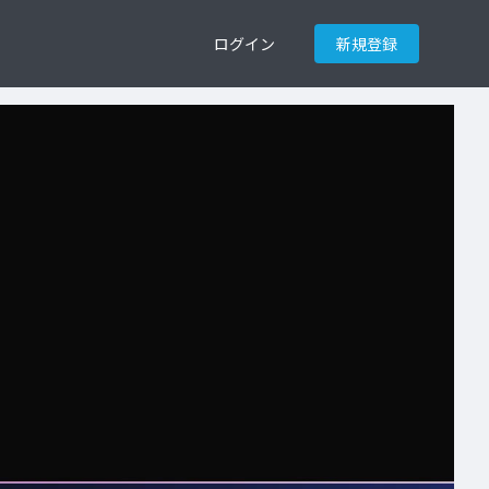
ログイン
新規登録