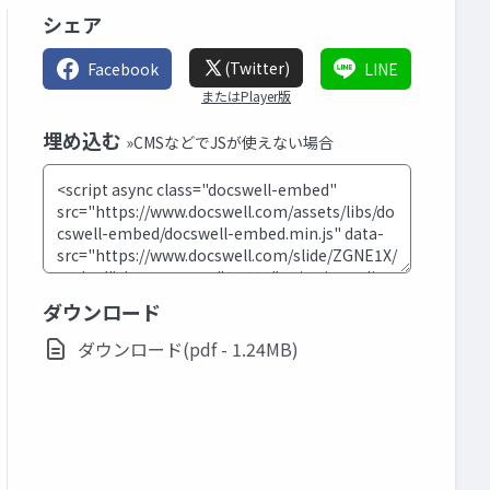
シェア
(Twitter)
Facebook
LINE
またはPlayer版
埋め込む
»CMSなどでJSが使えない場合
ダウンロード
ダウンロード(pdf - 1.24MB)