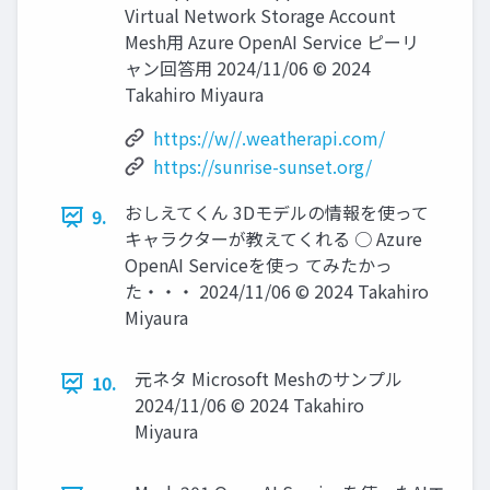
Virtual Network Storage Account
Mesh用 Azure OpenAI Service ピーリ
ャン回答用 2024/11/06 © 2024
Takahiro Miyaura
https://w//.weatherapi.com/
https://sunrise-sunset.org/
おしえてくん 3Dモデルの情報を使って
9.
キャラクターが教えてくれる ○ Azure
OpenAI Serviceを使っ てみたかっ
た・・・ 2024/11/06 © 2024 Takahiro
Miyaura
元ネタ Microsoft Meshのサンプル
10.
2024/11/06 © 2024 Takahiro
Miyaura