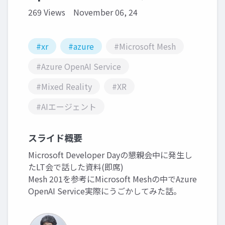
269 Views
November 06, 24
#xr
#azure
#Microsoft Mesh
#Azure OpenAI Service
#Mixed Reality
#XR
#AIエージェント
スライド概要
Microsoft Developer Dayの懇親会中に発生し
たLT会で話した資料(即席)
Mesh 201を参考にMicrosoft Meshの中でAzure
OpenAI Service実際にうごかしてみた話。