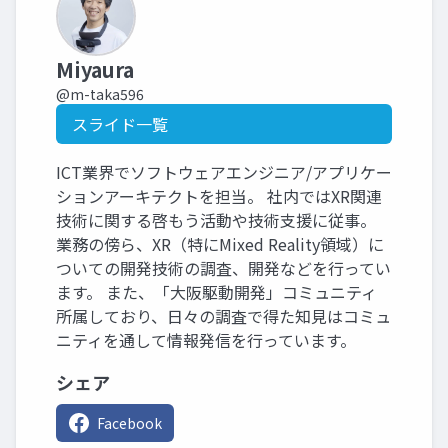
Miyaura
@m-taka596
スライド一覧
ICT業界でソフトウェアエンジニア/アプリケー
ションアーキテクトを担当。 社内ではXR関連
技術に関する啓もう活動や技術支援に従事。
業務の傍ら、XR（特にMixed Reality領域）に
ついての開発技術の調査、開発などを行ってい
ます。 また、「大阪駆動開発」コミュニティ
所属しており、日々の調査で得た知見はコミュ
ニティを通して情報発信を行っています。
シェア
Facebook