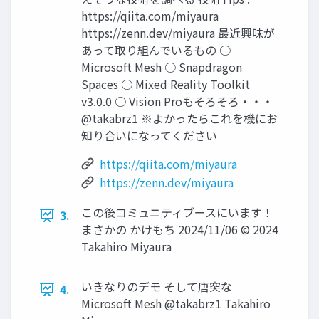
https://qiita.com/miyaura
https://zenn.dev/miyaura 最近興味が
あって取り組んでいるもの ○
Microsoft Mesh ○ Snapdragon
Spaces ○ Mixed Reality Toolkit
v3.0.0 ○ Vision Proもそろそろ・・・
@takabrz1 ※よかったらこれを機にお
知り合いになってください
https://qiita.com/miyaura
https://zenn.dev/miyaura
この後コミュニティブースにいます！
3.
まさかの かけもち 2024/11/06 © 2024
Takahiro Miyaura
いきなりのデモ そして唐突な
4.
Microsoft Mesh @takabrz1 Takahiro