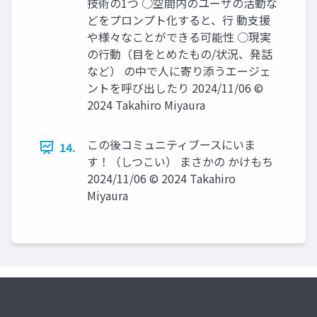
技術の1つ ○空間内のユーザの活動な
どをプロンプト化すると、行 動支援
や様々なことができる可能性 ○現実
の行動（目をとめたもの/状況、発話
など） の中で人に寄り添うエージェ
ントを呼び出したり 2024/11/06 ©
2024 Takahiro Miyaura
この後コミュニティブースにいま
14.
す！（しつこい） まさかの かけもち
2024/11/06 © 2024 Takahiro
Miyaura