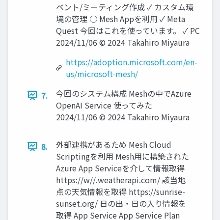
ベント/ミーティング作成 ✓ カスタム環
境の管理 ○ Mesh Appを利用 ✓ Meta
Quest 今回はこれを使っています。 ✓ PC
2024/11/06 © 2024 Takahiro Miyaura
https://adoption.microsoft.com/en-
us/microsoft-mesh/
今回のシステム構成 Meshの中でAzure
7.
OpenAI Service 使ってみた
2024/11/06 © 2024 Takahiro Miyaura
外部連携があるため Mesh Cloud
8.
Scriptingを利用 Mesh用に構築された
Azure App Serviceを介して情報取得
https://w//.weatherapi.com/ 該当地
点の天気情報を取得 https://sunrise-
sunset.org/ 日の出・日の入り情報を
取得 App Service App Service Plan