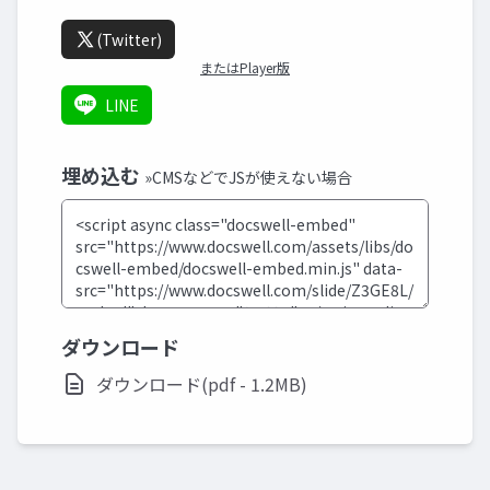
(Twitter)
またはPlayer版
LINE
埋め込む
»CMSなどでJSが使えない場合
ダウンロード
ダウンロード(pdf - 1.2MB)