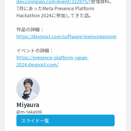
dev.connpass.com/event/322875/)
登壇資料。
7月にあったMeta Presence Platform
Hackathon 2024に参加してきた話。
作品の詳細：
https://devpost.com/software/memorearoom
イベントの詳細：
https://presence-platform-japan-
2024.devpost.com/
Miyaura
@m-taka596
スライド一覧