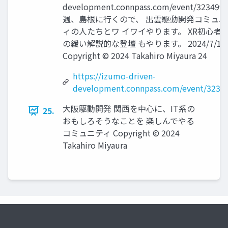
development.connpass.com/event/323499
週、島根に行くので、 出雲駆動開発コミュニ
ィの人たちとワ イワイやります。 XR初心者
の緩い解説的な登壇 もやります。 2024/7/17
Copyright © 2024 Takahiro Miyaura 24
https://izumo-driven-
development.connpass.com/event/3234
大阪駆動開発 関西を中心に、IT系の
25.
おもしろそうなことを 楽しんでやる
コミュニティ Copyright © 2024
Takahiro Miyaura