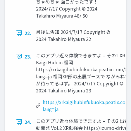
ちゃめちゃ 面白かったです！
2024/7/17 Copyright © 2024
Takahiro Miyaura 48/ 50
最後に告知 2024/7/17 Copyright ©
22.
2024 Takahiro Miyaura 22
このアプリ近々体験できますよ – その1 XR
23.
Kaigi Hub in 福岡
https://xrkaigihubinfukuoka.peatix.com/?
lang=ja 福岡XR部の出展ブースで ながみねさ
が待ってるはず。 2024/7/17 Copyright ©
2024 Takahiro Miyaura 23
https://xrkaigihubinfukuoka.peatix.com
lang=ja
このアプリ近々体験できますよ – その2 出雲
24.
動開発 Vol.2 XR勉強会 https://izumo-driven