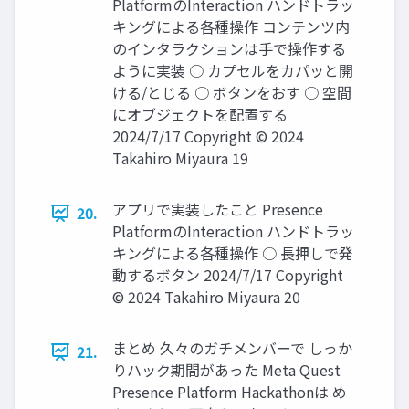
PlatformのInteraction ハンドトラッ
キングによる各種操作 コンテンツ内
のインタラクションは手で操作する
ように実装 ○ カプセルをカパッと開
ける/とじる ○ ボタンをおす ○ 空間
にオブジェクトを配置する
2024/7/17 Copyright © 2024
Takahiro Miyaura 19
アプリで実装したこと Presence
20.
PlatformのInteraction ハンドトラッ
キングによる各種操作 ○ 長押しで発
動するボタン 2024/7/17 Copyright
© 2024 Takahiro Miyaura 20
まとめ 久々のガチメンバーで しっか
21.
りハック期間があった Meta Quest
Presence Platform Hackathonは め