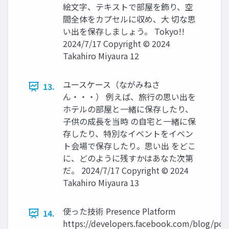
絵文字、テキストで部屋を飾り、空
間全体をカプセルに収め、大 切な思
い出を保存しましょう。 Tokyo!!
2024/7/17 Copyright © 2024
Takahiro Miyaura 12
ユースケース（ながみねさ
13.
ん・・・） 例えば、旅行の思い出を
ホテルの部屋と一緒に保存したり、
子供の成長を当時 の自宅と一緒に保
存したり、特別なイベントをイベン
ト会場で保存したり。思い出 をどこ
に、どのように残すかはあなた次第
だ。 2024/7/17 Copyright © 2024
Takahiro Miyaura 13
使った技術 Presence Platform
14.
https://developers.facebook.com/blog/pos