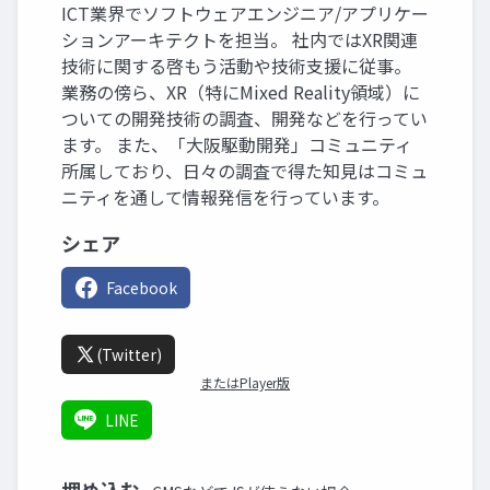
ICT業界でソフトウェアエンジニア/アプリケー
ションアーキテクトを担当。 社内ではXR関連
技術に関する啓もう活動や技術支援に従事。
業務の傍ら、XR（特にMixed Reality領域）に
ついての開発技術の調査、開発などを行ってい
ます。 また、「大阪駆動開発」コミュニティ
所属しており、日々の調査で得た知見はコミュ
ニティを通して情報発信を行っています。
シェア
Facebook
(Twitter)
またはPlayer版
LINE