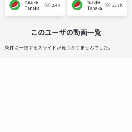
Yusuke
Yusuke
2.4K
13.7K
Tanaka
Tanaka
このユーザの動画一覧
条件に一致するスライドが見つかりませんでした。