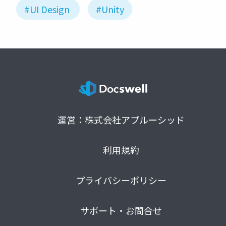
#UI Design
#Unity
運営：株式会社アプルーシッド
利用規約
プライバシーポリシー
サポート・お問合せ