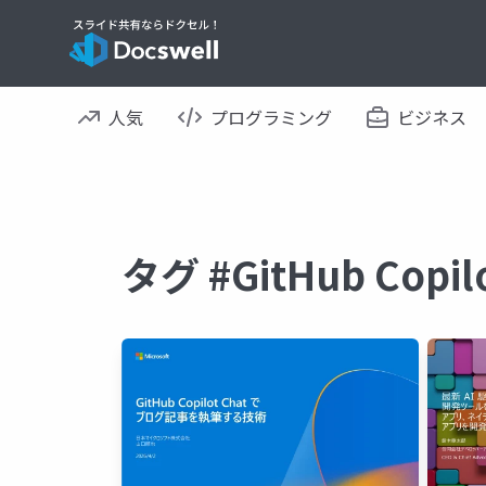
人気
プログラミング
ビジネス
タグ #GitHub Cop