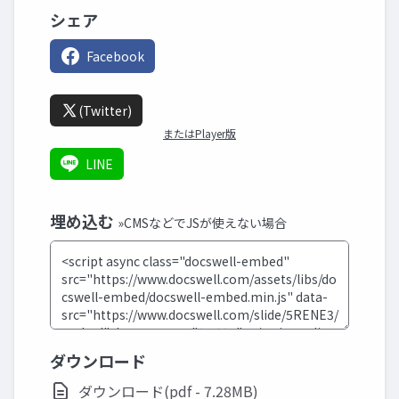
シェア
Facebook
(Twitter)
またはPlayer版
LINE
埋め込む
»CMSなどでJSが使えない場合
ダウンロード
ダウンロード(pdf - 7.28MB)