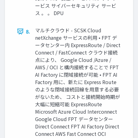
ービス サイバーセキュリティ サービ
ス 。 。 DPU
マルチクラウド - SCSK Cloud
8.
netXchange サービスの利⽤ • FPT デ
ータセンター内 ExpressRoute / Direct
Connect / FastConnect クラウド接続
点により、 Google Cloud /Azure /
AWS / OCI と構内接続することで FPT
AI Factory に閉域接続が可能 • FPT AI
Factory ⽤に、新たに Express Route
のような閉域接続回線を⽤意する必要
がないため、 コストと接続開始時期が
⼤幅に短縮可能 ExpressRoute
Microsoft Azure Cloud Interconnect
Google Cloud FPT データセンター
Direct Connect FPT AI Factory Direct
Connect AWS Fast Connect OCI