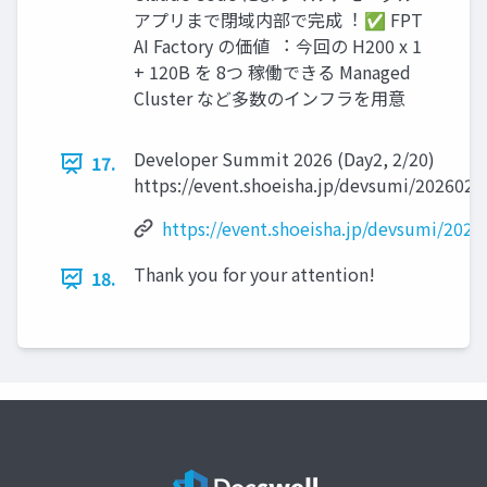
アプリまで閉域内部で完成︕ ✅ FPT
AI Factory の価値 ︓ 今回の H200 x 1
+ 120B を 8つ 稼働できる Managed
Cluster など多数のインフラを⽤意
Developer Summit 2026 (Day2, 2/20)
17.
https://event.shoeisha.jp/devsumi/2026021
https://event.shoeisha.jp/devsumi/202
Thank you for your attention!
18.