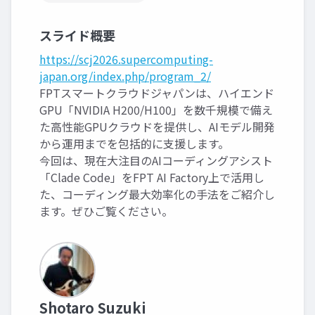
スライド概要
https://scj2026.supercomputing-
japan.org/index.php/program_2/
FPTスマートクラウドジャパンは、ハイエンド
GPU「NVIDIA H200/H100」を数千規模で備え
た高性能GPUクラウドを提供し、AIモデル開発
から運用までを包括的に支援します。
今回は、現在大注目のAIコーディングアシスト
「Clade Code」をFPT AI Factory上で活用し
た、コーディング最大効率化の手法をご紹介し
ます。ぜひご覧ください。
Shotaro Suzuki