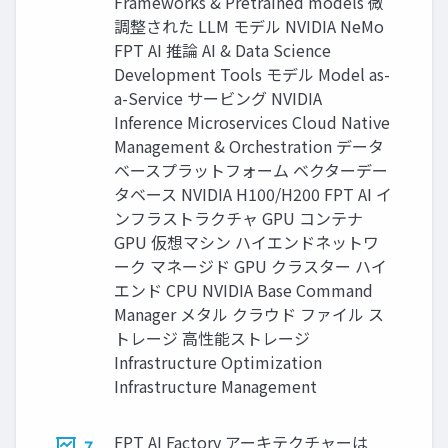
Frameworks & Pretrained models 微
調整された LLM モデル NVIDIA NeMo
FPT AI 推論 AI & Data Science
Development Tools モデル Model as-
a-Service サービング NVIDIA
Inference Microservices Cloud Native
Management & Orchestration データ
ベースプラットフォーム ベクターデー
タベース NVIDIA H100/H200 FPT AI イ
ンフラストラクチャ GPU コンテナ
GPU 仮想マシン ハイエンドネットワ
ーク マネージド GPU クラスター ハイ
エンド CPU NVIDIA Base Command
Manager メタル クラウド ファイル ス
トレージ ⾼性能ストレージ
Infrastructure Optimization
Infrastructure Management
FPT AI Factory アーキテクチャーは
7.