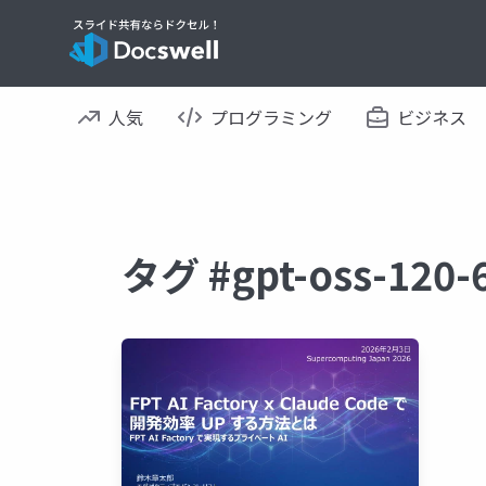
人気
プログラミング
ビジネス
タグ #gpt-oss-1