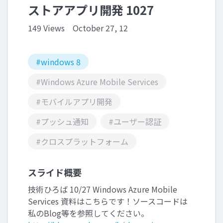
ストアアプリ開発 1027
149 Views
October 27, 12
#windows 8
#Windows Azure Mobile Services
#モバイルアプリ開発
#プッシュ通知
#ユーザー認証
#クロスプラットフォーム
スライド概要
技術ひろば 10/27 Windows Azure Mobile
Services 資料はこちらです！ソースコードは
私のBlog等を参照してください。