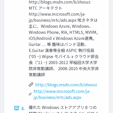
http://blogs.msdn.com/b/shosuz
MTC アーキテクト
http://www.microsoft.com/ja-
jp/business/mtc/ads.aspx 呟きネタは
主に、Windows Azure, Windows、
Windows Phone, RIA, HTML5, MVVM,
iOS/Android x Windows Azure連携,
Guitar … 等 趣味はバンド活動、
E.Guitar 演奏等全般 ASPIC 執行役員
(‘05 ~) Wipse モバイル x クラウド部会
長（’11 ~) 2005-2012 早稲田大学大学
院非常勤講師、 2008-2010 中央大学非
常勤講師
http://blogs.msdn.com/b/shosuz
http://www.microsoft.com/ja-
jp/business/mtc/ads.aspx
優れた Windows ストアアプリ 8 つの
3.