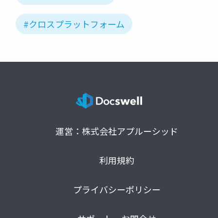
#クロスプラットフォーム
運営：株式会社アプルーシッド
利用規約
プライバシーポリシー