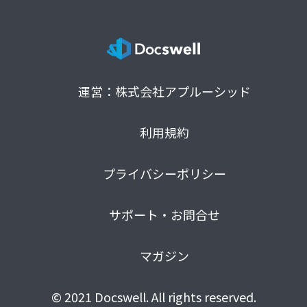
運営：株式会社アプルーシッド
利用規約
プライバシーポリシー
サポート・お問合せ
マガジン
© 2021 Docswell. All rights reserved.