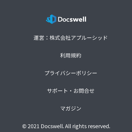
運営：株式会社アプルーシッド
利用規約
プライバシーポリシー
サポート・お問合せ
マガジン
© 2021 Docswell. All rights reserved.