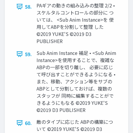
PAギアの動きの組み込みの整理 2/2 •
58.
スケルタルコントロールの部分に つ
いては、 <Sub Anim Instance>を 使
用してABPを分割して整理 した
©2019 YUKE'S ©2019 D3
PUBLISHER
Sub Anim Instance 補足 • <Sub Anim
59.
Instance>を使用することで、複雑な
ABPの一部を切り離し、 必要に応じ
て呼び出すことができるようになる •
また、移動、アクション等をサブの
ABPとして分割しておけば、複数の
スタッフが 同時に編集することがで
きるようにもなる ©2019 YUKE'S
©2019 D3 PUBLISHER
敵のタイプに応じた ABPの構築につ
60.
いて ©2019 YUKE'S ©2019 D3