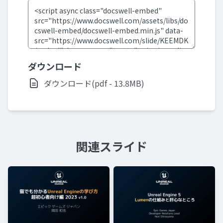
ダウンロード
ダウンロード(pdf - 13.8MB)
関連スライド