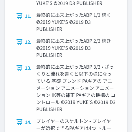
YUKE'S ©2019 D3 PUBLISHER
最終的に出来上がったABP 1/3 続く
11.
©2019 YUKE'S ©2019 D3
PUBLISHER
最終的に出来上がったABP 2/3 続き
12.
©2019 YUKE'S ©2019 D3
PUBLISHER
最終的に出来上がったABP 3/3 • ざっ
13.
くりと流れを書くと以下の様になっ
ている 基礎 ブレンド PAギアの アニ
メーション アニメーション アニメー
ション IK等の補正 PAギアの機構の コ
ントロール ©2019 YUKE'S ©2019 D3
PUBLISHER
プレイヤーのスケルトン • プレイヤ
14.
ーが選択できるPAギアは4つ トルー