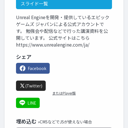
スライド一覧
Unreal Engineを開発・提供しているエピック
ゲームズ ジャパンによる公式アカウントで
す。 勉強会や配信などで行った講演資料を公
開しています。 公式サイトはこちら
https://www.unrealengine.com/ja/
シェア
Facebook
(Twitter)
またはPlayer版
LINE
埋め込む
»CMSなどでJSが使えない場合