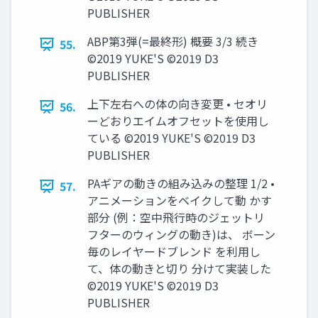
PUBLISHER
ABP第3弾(=最終形) 概要 3/3 続き
55.
©2019 YUKE'S ©2019 D3
PUBLISHER
上下左右への体の向き変更 • セオリ
56.
ーどおりエイムオフセットを使用し
ている ©2019 YUKE'S ©2019 D3
PUBLISHER
PAギアの動きの組み込みの整理 1/2 •
57.
アニメーションをベイクして動 かす
部分 (例：空中飛行時のジェットリ
フターのウィングの動き)は、 ボーン
毎のレイヤードブレンド を利用し
て、体の動きと切り 分けて実装した
©2019 YUKE'S ©2019 D3
PUBLISHER