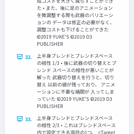
成コストを大きく減らすことができ
た • また、後に足のアニメーション
を微調整する際も武器のバリエーシ
ョンの データは修正の必要がなく、
調整コストも下げることができた
©2019 YUKE'S ©2019 D3
PUBLISHER
上半身ブレンドとブレンドスペース
32.
の相性 1/3 • 後に武器の切り替えとブ
レンド スペースの相性が悪いことが
解った 武器切り替えを行うと、切り
替え 以前の値が残っており、 アニメ
ーションに不要な補間が 入ってしま
っていた ©2019 YUKE'S ©2019 D3
PUBLISHER
上半身ブレンドとブレンドスペース
33.
の相性 2/3 • これはブレンドスペース
内で設定できる項目の1つ、 <Target