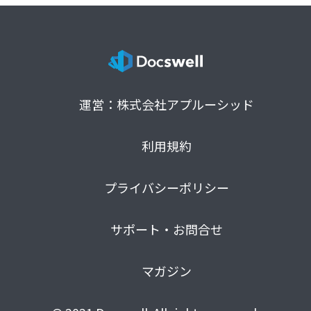
運営：株式会社アプルーシッド
利用規約
プライバシーポリシー
サポート・お問合せ
マガジン