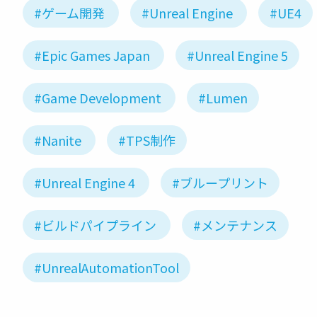
#ゲーム開発
#Unreal Engine
#UE4
#Epic Games Japan
#Unreal Engine 5
#Game Development
#Lumen
#Nanite
#TPS制作
#Unreal Engine 4
#ブループリント
#ビルドパイプライン
#メンテナンス
#UnrealAutomationTool