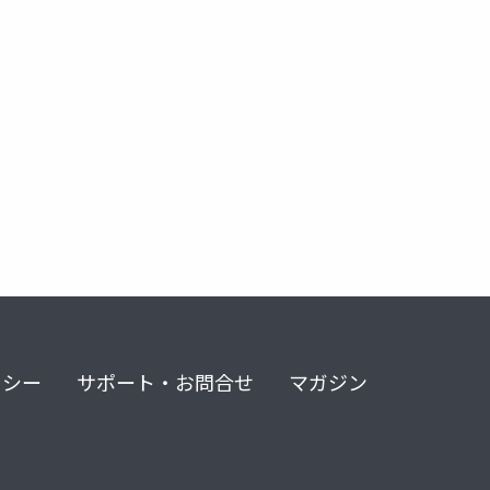
リシー
サポート・お問合せ
マガジン