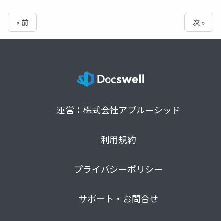
« 前
次 »
運営：株式会社アプルーシッド
利用規約
プライバシーポリシー
サポート・お問合せ