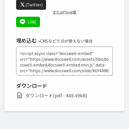
(Twitter)
またはPlayer版
LINE
埋め込む
»CMSなどでJSが使えない場合
ダウンロード
ダウンロード(pdf - 488.49kB)