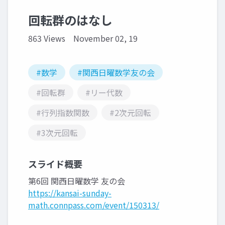
回転群のはなし
863 Views
November 02, 19
#数学
#関西日曜数学友の会
#回転群
#リー代数
#行列指数関数
#2次元回転
#3次元回転
スライド概要
第6回 関西日曜数学 友の会
https://kansai-sunday-
math.connpass.com/event/150313/