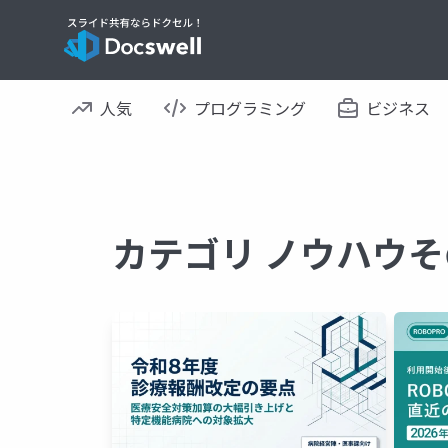
人気
プログラミング
ビジネス
カテゴリ ノウハウそ