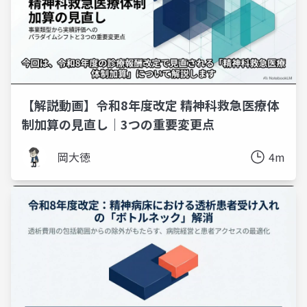
【解説動画】令和8年度改定 精神科救急医療体
制加算の見直し｜3つの重要変更点
岡大徳
4m