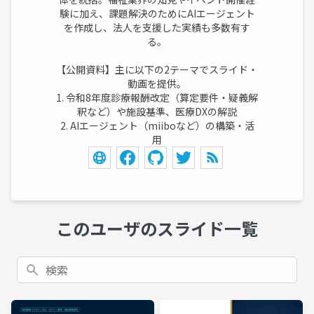
験に加え、課題解決のためにAIエージェント
を作成し、法人を支援した実績も多数有す
る。
【公開資料】主に以下の2テーマでスライド・
動画を提供。
1. 令和8年度診療報酬改定（算定要件・疑義解
釈など）や施設基準、医療DXの解説
2. AIエージェント（miiboなど）の構築・活
用
このユーザのスライド一覧
検索