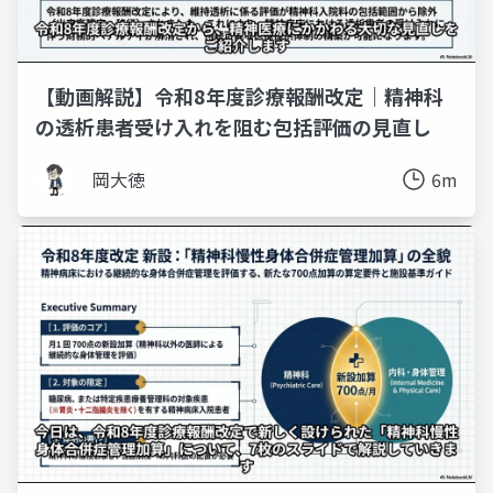
【動画解説】令和8年度診療報酬改定｜精神科
の透析患者受け入れを阻む包括評価の見直し
岡大徳
6m