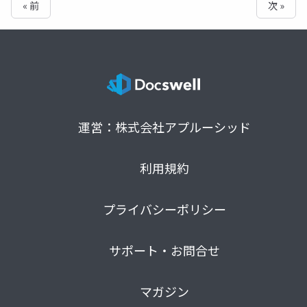
« 前
次 »
運営：株式会社アプルーシッド
利用規約
プライバシーポリシー
サポート・お問合せ
マガジン