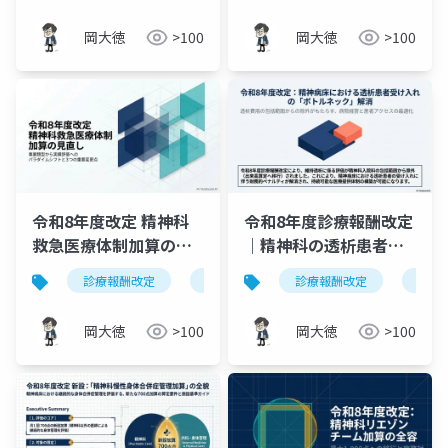
度診療報酬改定】
岡大徳
>100
岡大徳
>100
令和8年度改定 精神科
令和8年度診療報酬改定
救急医療体制加算の見
｜精神科の透析患者受
直し｜3つの重要変更点
け入れを阻む包括評価
診療報酬改定
精神科救急医療体制加算
診療報酬改定
救急受入
精神
の見直し
岡大徳
>100
岡大徳
>100