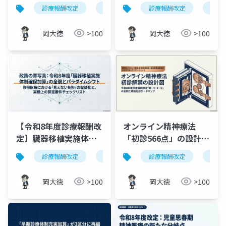
算定要件見直し｜移植
変える新評価 ― NGS-
診療報酬改定
令和8年度診療報酬改定
診療報酬改定
抗hla抗体
臍帯
待機患者の「感作歴」
SBT法実施加算2,000点
制限撤廃と実務対応
の背景と実務対応
岡大徳
>100
岡大徳
>100
【令和8年度診療報酬改
オンライン精神療法
定】臓器移植実施体制
「初診566点」の設計図
確保加算の全体像｜所
｜令和8年度診療報酬改
診療報酬改定
臓器移植
診療報酬改定
令和8年度診療報酬改定
オン
定点数400％の新加算を
定 Ⅲ-5-4-⑱ の全貌と実
7枚で解説
務対応
岡大徳
>100
岡大徳
>100