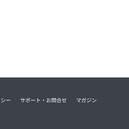
リシー
サポート・お問合せ
マガジン