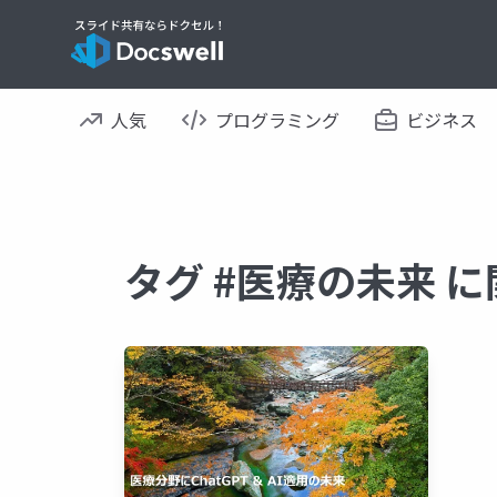
人気
プログラミング
ビジネス
タグ #医療の未来 