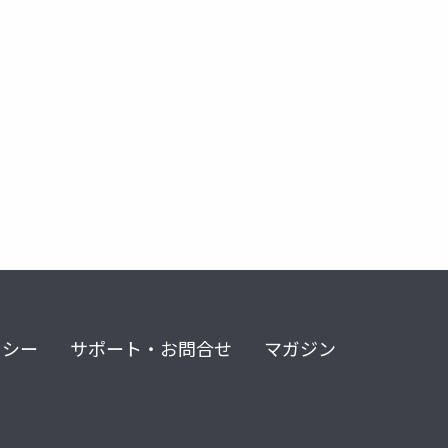
リシー
サポート・お問合せ
マガジン