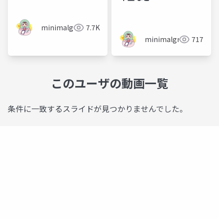
minimalgreen
7.7K
minimalgreen
717
このユーザの動画一覧
条件に一致するスライドが見つかりませんでした。