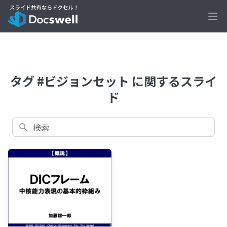
Ope
タグ #ビジョンセット に関するスライ
ド
検索