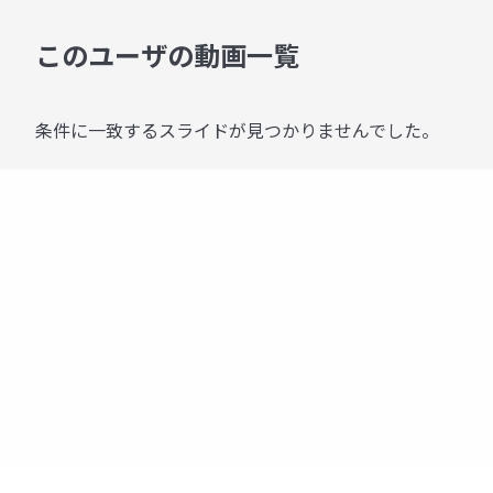
このユーザの動画一覧
条件に一致するスライドが見つかりませんでした。