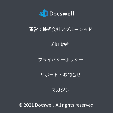
運営：株式会社アプルーシッド
利用規約
プライバシーポリシー
サポート・お問合せ
マガジン
© 2021 Docswell. All rights reserved.