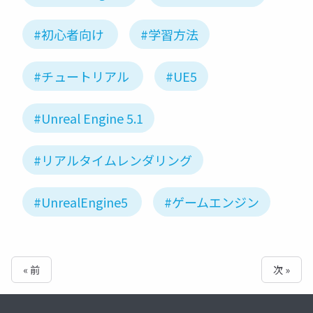
#初心者向け
#学習方法
#チュートリアル
#UE5
#Unreal Engine 5.1
#リアルタイムレンダリング
#UnrealEngine5
#ゲームエンジン
« 前
次 »