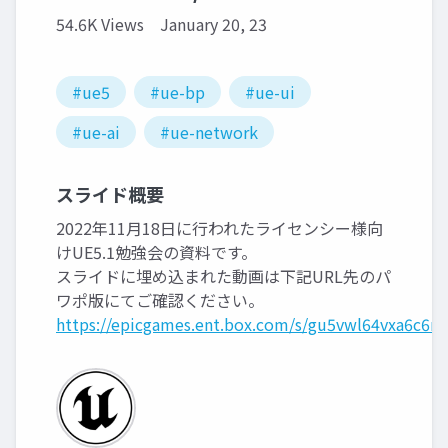
54.6K Views
January 20, 23
#ue5
#ue-bp
#ue-ui
#ue-ai
#ue-network
スライド概要
2022年11月18日に行われたライセンシー様向
けUE5.1勉強会の資料です。
スライドに埋め込まれた動画は下記URL先のパ
ワポ版にてご確認ください。
https://epicgames.ent.box.com/s/gu5vwl64vxa6c6