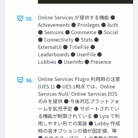
Online Services が提供する機能 ●
55.
Achievements ● Privileges ● Auth
● Sessions ● Commerce ● Social
● Connectivity ● Stats ●
ExternalUI ● TitleFile ●
Leaderboards ● UserFile ●
Lobbies ● UserInfo ● Presence
Online Services Plugin 利用時の注意
56.
(UE5.1) ● UE5.1時点では、Online
Services Null/ Online Services EOS
のみを提供 ● 今後対応プラットフォ
ームを拡充予定 ● サポートされてい
る機能が制限されている ● Lyra で利
用しやすい形での実装 ● Lobby 作成
時の各オプションの値が固定値、等