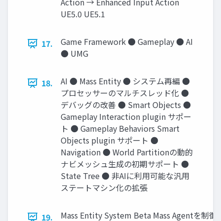
Action → Enhanced Input Action
UE5.0 UE5.1
Game Framework ● Gameplay ● AI
17.
● UMG
AI ● Mass Entity ● システム再編 ●
18.
プロセッサーのマルチスレッド化 ●
デバッグの改善 ● Smart Objects ●
Gameplay Interaction plugin サポー
ト ● Gameplay Behaviors Smart
Objects plugin サポート ●
Navigation ● World Partitionの動的
ナビメッシュ生成の初期サポート ●
State Tree ● 非AIに利用可能な汎用
ステートマシン化の拡張
Mass Entity System Beta Mass Age
19.