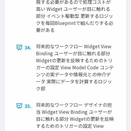
視する必要があるので処理コストが
高い Widget ユーザーが目に触れる
部分 イベント駆動型 更新するロジッ
クを毎回Blueprintで組んだりする必
要がある
将来的なワークフロー Widget View
34.
Binding ユーザーが目に触れる部分
Widgetの更新を反映するためのトリ
ガーの設定 View Model Code コンテ
ンツの実データや情報元との仲介デ
ータ 実際にデータを計算するロジッ
ク部
将来的なワークフロー デザイナの担
35.
当 Widget View Binding ユーザーが
目に触れる部分 Widgetの更新を反映
するためのトリガーの設定 View