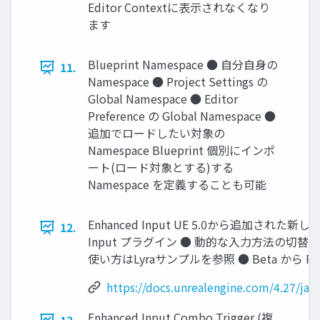
Editor Contextに表示されなくなり
ます
Blueprint Namespace ● 自分自身の
11.
Namespace ● Project Settings の
Global Namespace ● Editor
Preference の Global Namespace ●
追加でロードしたい対象の
Namespace Blueprint 個別にインポ
ート(ロード対象とする)する
Namespace を定義することも可能
Enhanced Input UE 5.0から追加され
12.
Input プラグイン ● 動的な入力方法の切
使い方はLyraサンプルを参照 ● Beta から Produ
https://docs.unrealengine.com/4.27/ja/
Enhanced Input Combo Trigger (複