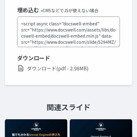
埋め込む
»CMSなどでJSが使えない場合
ダウンロード
ダウンロード(pdf - 2.98MB)
関連スライド