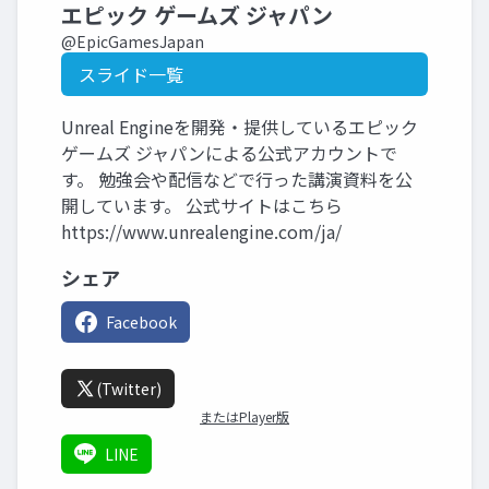
エピック ゲームズ ジャパン
@EpicGamesJapan
スライド一覧
Unreal Engineを開発・提供しているエピック
ゲームズ ジャパンによる公式アカウントで
す。 勉強会や配信などで行った講演資料を公
開しています。 公式サイトはこちら
https://www.unrealengine.com/ja/
シェア
Facebook
(Twitter)
またはPlayer版
LINE