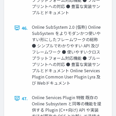
プラットフォーム対応機能 ● ブルー
プリントへの対応 ● 豊富な実装サン
プルとドキュメント
Online SubSystem 2.0 (仮称) Online
46.
SubSystem をよりモダンかつ使いや
すい形にしたフレームワークの総称
● シンプルでわかりやすい API 及び
フレームワーク ● 使いやすいクロス
プラットフォーム対応機能 ● ブルー
プリントへの対応 ● 豊富な実装サン
プルとドキュメント Online Services
Plugin Common User Plugin Lyra 及
び Webドキュメント
Online Services Plugin 特徴 既存の
47.
Online Subsystem と同等の機能を提
供する Plugin (C++向け) API や実装