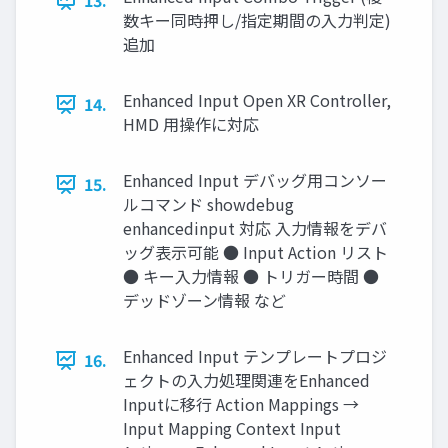
13.
数キー同時押し/指定期間の入力判定)
追加
Enhanced Input Open XR Controller,
14.
HMD 用操作に対応
Enhanced Input デバッグ用コンソー
15.
ルコマンド showdebug
enhancedinput 対応 入力情報をデバ
ッグ表示可能 ● Input Action リスト
● キー入力情報 ● トリガー時間 ●
デッドゾーン情報 など
Enhanced Input テンプレートプロジ
16.
ェクトの入力処理関連をEnhanced
Inputに移行 Action Mappings →
Input Mapping Context Input