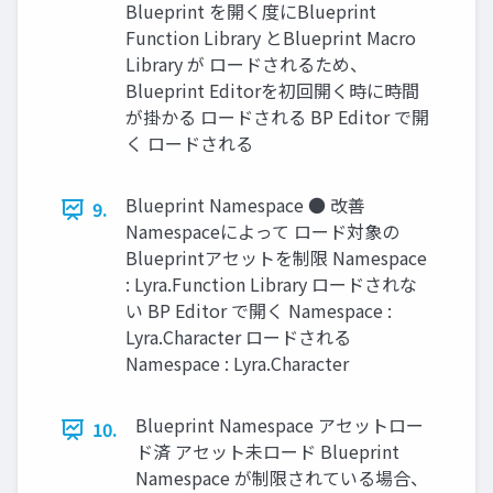
Blueprint を開く度にBlueprint
Function Library とBlueprint Macro
Library が ロードされるため、
Blueprint Editorを初回開く時に時間
が掛かる ロードされる BP Editor で開
く ロードされる
Blueprint Namespace ● 改善
9.
Namespaceによって ロード対象の
Blueprintアセットを制限 Namespace
: Lyra.Function Library ロードされな
い BP Editor で開く Namespace :
Lyra.Character ロードされる
Namespace : Lyra.Character
Blueprint Namespace アセットロー
10.
ド済 アセット未ロード Blueprint
Namespace が制限されている場合、