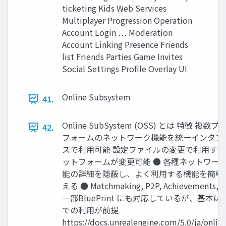
ticketing Kids Web Services
Multiplayer Progression Operation
Account Login … Moderation
Account Linking Presence Friends
list Friends Parties Game Invites
Social Settings Profile Overlay UI
Online Subsystem
41.
Online SubSystem (OSS) とは 特徴 複数
42.
フォームのネットワーク機能を統一インタフ
スで利用可能 設定ファイルの変更で利用す
ットフォームが変更可能 ● 各種ネットワー
能の詳細を隠蔽し、よく利用する機能を簡単
える ● Matchmaking, P2P, Achievements, e
一部BluePrint にも対応しているが、基本は 
での利用が前提
https://docs.unrealengine.com/5.0/ja/onlin