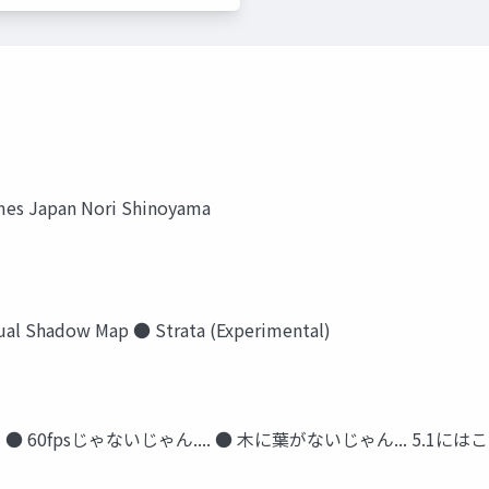
mes Japan Nori Shinoyama
hadow Map ● Strata (Experimental)
 ● 60fpsじゃないじゃん.... ● 木に葉がないじゃん... 