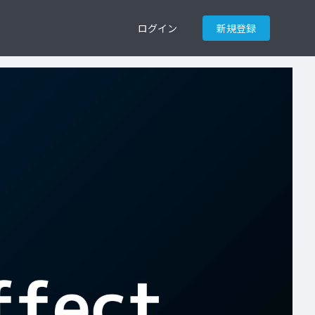
ログイン
新規登録