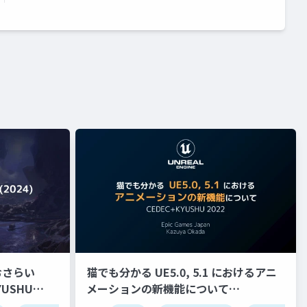
おさらい
猫でも分かる UE5.0, 5.1 におけるアニ
メーションの新機能について
【CEDEC+KYUSHU 2022】