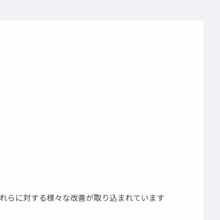
5.1にはこれらに対する様々な改善が取り込まれています