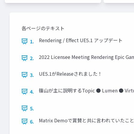
各ページのテキスト
Rendering / Effect UE5.1 アップデート
1.
2022 Licensee Meeting Rendering Epic Ga
2.
UE5.1がReleaseされました！
3.
篠山が主に説明するTopic ● Lumen ● Virtual S
4.
5.
Matrix Demoで賞賛と共に言われていたこと
6.