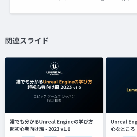
関連スライド
猫でも分かるUnreal Engineの学び方 -
Unreal E
超初心者向け編 - 2023 v1.0
心なところ