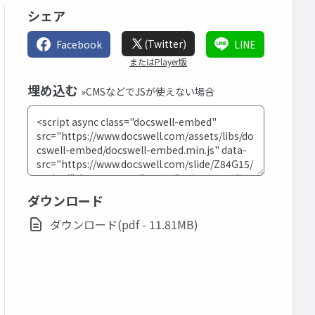
シェア
(Twitter)
Facebook
LINE
またはPlayer版
埋め込む
»CMSなどでJSが使えない場合
ダウンロード
ダウンロード(pdf - 11.81MB)