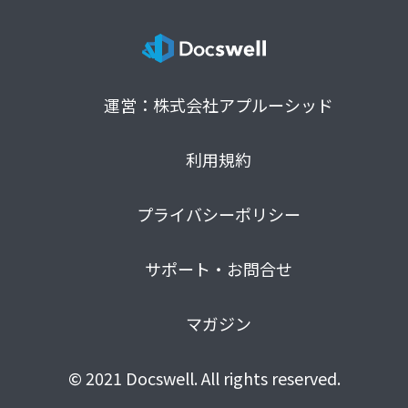
運営：株式会社アプルーシッド
利用規約
プライバシーポリシー
サポート・お問合せ
マガジン
© 2021 Docswell. All rights reserved.