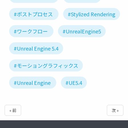
#ポストプロセス
#Stylized Rendering
#ワークフロー
#UnrealEngine5
#Unreal Engine 5.4
#モーショングラフィックス
#Unreal Engine
#UE5.4
« 前
次 »